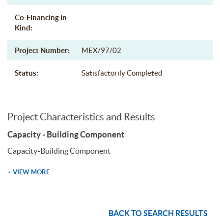
Co-Financing in-
Kind:
Project Number:
MEX/97/02
Status:
Satisfactorily Completed
Project Characteristics and Results
Capacity - Building Component
Capacity-Building Component
+ VIEW MORE
BACK TO SEARCH RESULTS