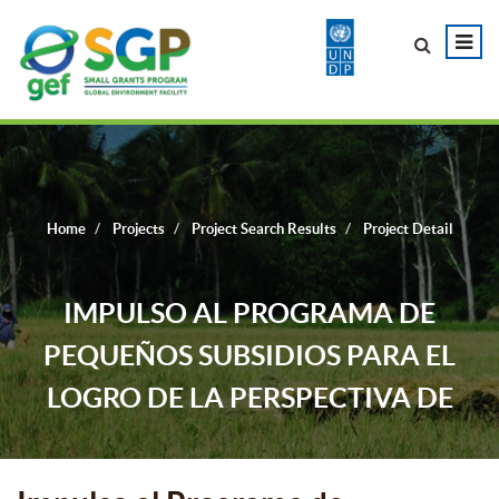
Home
Projects
Project Search Results
Project Detail
IMPULSO AL PROGRAMA DE
PEQUEÑOS SUBSIDIOS PARA EL
LOGRO DE LA PERSPECTIVA DE
GÉNERO