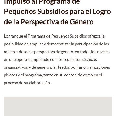
Impulso al Programa de
Pequeños Subsidios para el Logro
de la Perspectiva de Género
Lograr que el Programa de Pequeños Subsidios ofrezca la
posibilidad de ampliar y democratizar la participación de las
mujeres desde la perspectiva de género, en todos los niveles
en que opera, cumpliendo con los requisitos técnicos,
organizativos y de género planteados por las organizaciones
pivotes y el programa, tanto en su contenido como en el
proceso de su elaboración.