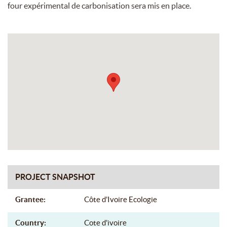
four expérimental de carbonisation sera mis en place.
PROJECT SNAPSHOT
Grantee:
Côte d'Ivoire Ecologie
Country:
Cote d'ivoire