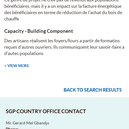
bénéficiaires, mais il y a un impact sur la facture énergétique
des bénéficiaires en terme de réduction de l'achat du bois de
chauffe
Capacity - Building Component
Des artisans réalisent les foyers/fours a partir de formatins
reçues d'autres ouvriers. Ils communiquent leur savoir-faire a
d'autes populations
+ VIEW MORE
BACK TO SEARCH RESULTS
SGP COUNTRY OFFICE CONTACT
Mr. Gerard Mel Gbandjo
Phone: