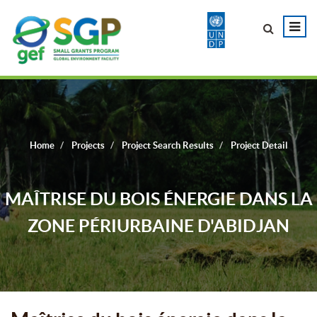
Home
Projects
Project Search Results
Project Detail
MAÎTRISE DU BOIS ÉNERGIE DANS LA
ZONE PÉRIURBAINE D'ABIDJAN