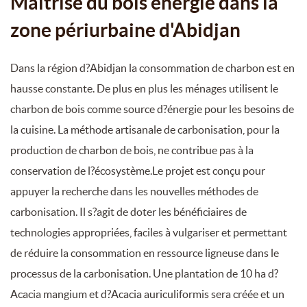
Maîtrise du bois énergie dans la
zone périurbaine d'Abidjan
Dans la région d?Abidjan la consommation de charbon est en
hausse constante. De plus en plus les ménages utilisent le
charbon de bois comme source d?énergie pour les besoins de
la cuisine. La méthode artisanale de carbonisation, pour la
production de charbon de bois, ne contribue pas à la
conservation de l?écosystème.Le projet est conçu pour
appuyer la recherche dans les nouvelles méthodes de
carbonisation. Il s?agit de doter les bénéficiaires de
technologies appropriées, faciles à vulgariser et permettant
de réduire la consommation en ressource ligneuse dans le
processus de la carbonisation. Une plantation de 10 ha d?
Acacia mangium et d?Acacia auriculiformis sera créée et un