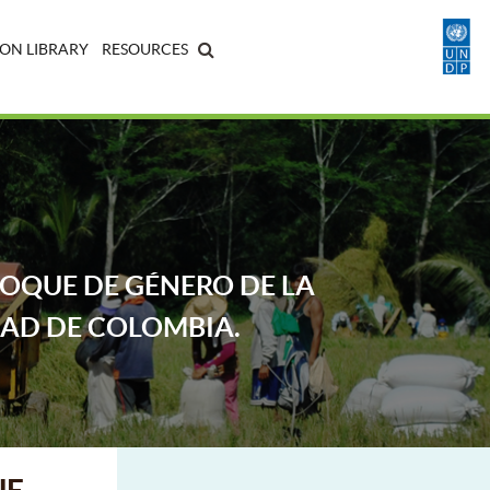
ON LIBRARY
RESOURCES
FOQUE DE GÉNERO DE LA
DAD DE COLOMBIA.