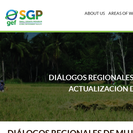
ABOUT US
AREAS OF 
DIÁLOGOS REGIONALES 
ACTUALIZACIÓN D