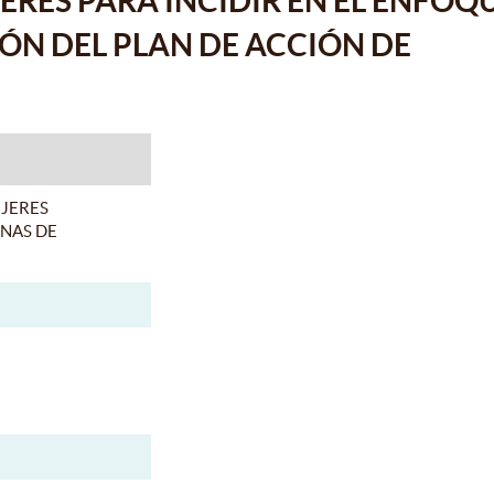
RES PARA INCIDIR EN EL ENFOQ
ÓN DEL PLAN DE ACCIÓN DE
JERES
ENAS DE