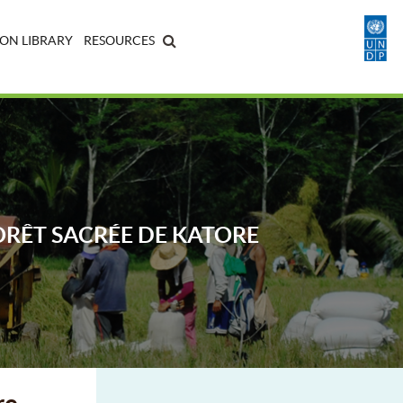
ON LIBRARY
RESOURCES
ORÊT SACRÉE DE KATORE